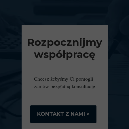
Rozpocznijmy
współpracę
Chcesz żebyśmy Ci pomogli
zamów bezpłatną konsultację
KONTAKT Z NAMI >