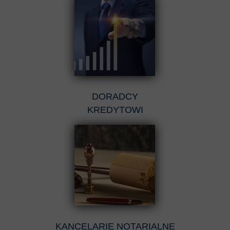
DORADCY
KREDYTOWI
KANCELARIE NOTARIALNE