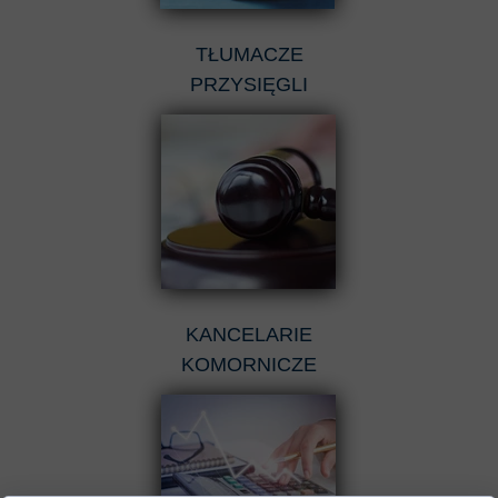
TŁUMACZE
PRZYSIĘGLI
KANCELARIE
KOMORNICZE