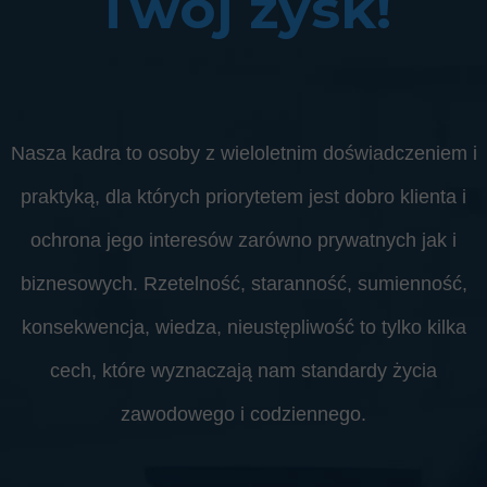
Twój zysk!
Nasza kadra to osoby z wieloletnim doświadczeniem i
praktyką, dla których priorytetem jest dobro klienta i
ochrona jego interesów zarówno prywatnych jak i
biznesowych. Rzetelność, staranność, sumienność,
konsekwencja, wiedza, nieustępliwość to tylko kilka
cech, które wyznaczają nam standardy życia
zawodowego i codziennego.