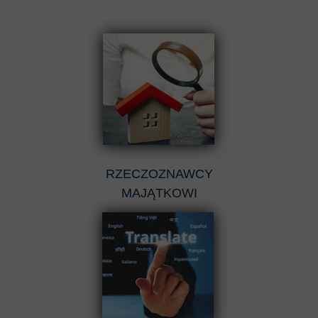
RZECZOZNAWCY
MAJĄTKOWI