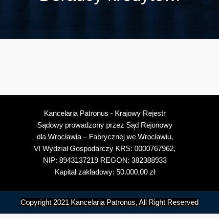
Kancelaria Patronus - Krajowy Rejestr
Sądowy prowadzony przez Sąd Rejonowy
dla Wrocławia – Fabrycznej we Wrocławiu,
VI Wydział Gospodarczy KRS: 0000767962,
NIP: 8943137219 REGON:
382388933
Kapitał zakładowy: 50.000,00 zł
Copyright 2021 Kancelaria Patronus, All Right Reserved